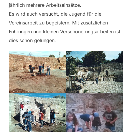
jährlich mehrere Arbeitseinsätze.
Es wird auch versucht, die Jugend für die
Vereinsarbeit zu begeistern. Mit zusätzlichen
Führungen und kleinen Verschönerungsarbeiten ist
dies schon gelungen.