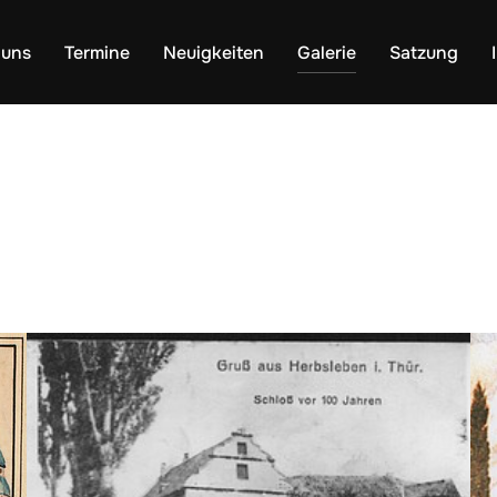
 uns
Termine
Neuigkeiten
Galerie
Satzung