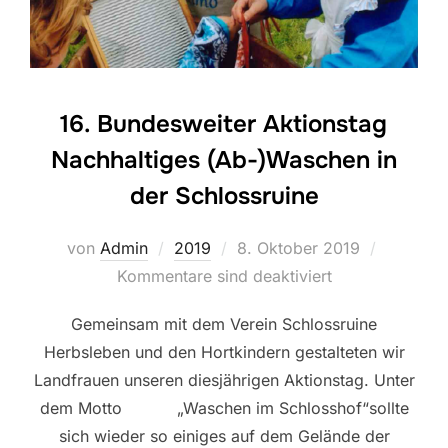
16. Bundesweiter Aktionstag
Nachhaltiges (Ab-)Waschen in
der Schlossruine
Veröffentlicht
von
Admin
2019
8. Oktober 2019
am
Kommentare sind deaktiviert
Gemeinsam mit dem Verein Schlossruine
Herbsleben und den Hortkindern gestalteten wir
Landfrauen unseren diesjährigen Aktionstag. Unter
dem Motto „Waschen im Schlosshof“sollte
sich wieder so einiges auf dem Gelände der