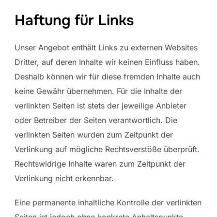
Haftung für Links
Unser Angebot enthält Links zu externen Websites
Dritter, auf deren Inhalte wir keinen Einfluss haben.
Deshalb können wir für diese fremden Inhalte auch
keine Gewähr übernehmen. Für die Inhalte der
verlinkten Seiten ist stets der jeweilige Anbieter
oder Betreiber der Seiten verantwortlich. Die
verlinkten Seiten wurden zum Zeitpunkt der
Verlinkung auf mögliche Rechtsverstöße überprüft.
Rechtswidrige Inhalte waren zum Zeitpunkt der
Verlinkung nicht erkennbar.
Eine permanente inhaltliche Kontrolle der verlinkten
Seiten ist jedoch ohne konkrete Anhaltspunkte