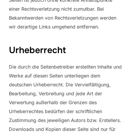
einer Rechtsverletzung nicht zumutbar. Bei
Bekanntwerden von Rechtsverletzungen werden
wir derartige Links umgehend entfernen.
Urheberrecht
Die durch die Seitenbetreiber erstellten Inhalte und
Werke auf diesen Seiten unterliegen dem
deutschen Urheberrecht. Die Vervielfältigung,
Bearbeitung, Verbreitung und jede Art der
Verwertung außerhalb der Grenzen des
Urheberrechtes bedürfen der schriftlichen
Zustimmung des jeweiligen Autors bzw. Erstellers.
Downloads und Kopien dieser Seite sind nur für