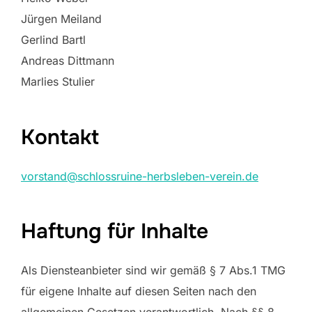
Jürgen Meiland
Gerlind Bartl
Andreas Dittmann
Marlies Stulier
Kontakt
vorstand@schlossruine-herbsleben-verein.de
Haftung für Inhalte
Als Diensteanbieter sind wir gemäß § 7 Abs.1 TMG
für eigene Inhalte auf diesen Seiten nach den