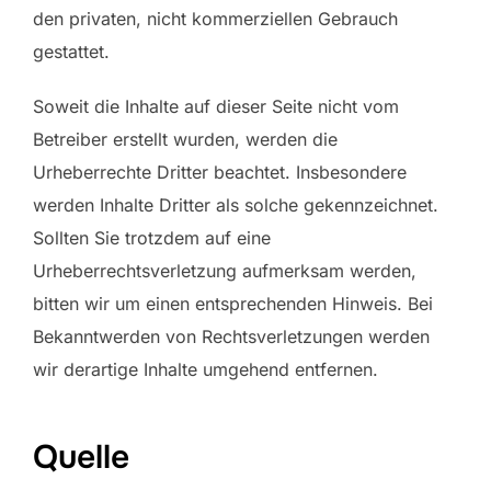
den privaten, nicht kommerziellen Gebrauch
gestattet.
Soweit die Inhalte auf dieser Seite nicht vom
Betreiber erstellt wurden, werden die
Urheberrechte Dritter beachtet. Insbesondere
werden Inhalte Dritter als solche gekennzeichnet.
Sollten Sie trotzdem auf eine
Urheberrechtsverletzung aufmerksam werden,
bitten wir um einen entsprechenden Hinweis. Bei
Bekanntwerden von Rechtsverletzungen werden
wir derartige Inhalte umgehend entfernen.
Quelle