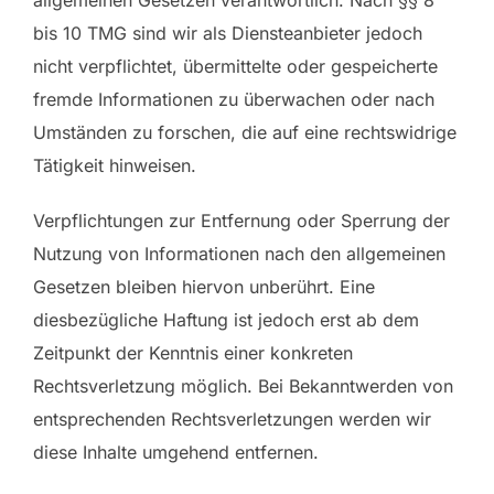
allgemeinen Gesetzen verantwortlich. Nach §§ 8
bis 10 TMG sind wir als Diensteanbieter jedoch
nicht verpflichtet, übermittelte oder gespeicherte
fremde Informationen zu überwachen oder nach
Umständen zu forschen, die auf eine rechtswidrige
Tätigkeit hinweisen.
Verpflichtungen zur Entfernung oder Sperrung der
Nutzung von Informationen nach den allgemeinen
Gesetzen bleiben hiervon unberührt. Eine
diesbezügliche Haftung ist jedoch erst ab dem
Zeitpunkt der Kenntnis einer konkreten
Rechtsverletzung möglich. Bei Bekanntwerden von
entsprechenden Rechtsverletzungen werden wir
diese Inhalte umgehend entfernen.