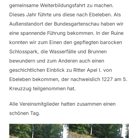
gemeinsame Weiterbildungsfahrt zu machen.
Dieses Jahr führte uns diese nach Ebeleben. Als
Außenstandort der Bundesgartenschau haben wir
eine spannende Führung bekommen. In der Ruine
konnten wir zum Einen den gepflegten barocken
Schlosspark, die Wasserfälle und Brunnen
bewundern und zum Anderen auch einen
geschichtlichen Einblick zu Ritter Apel I. von
Ebeleben bekommen, der nachweislich 1227 am 5.
Kreuzzug teilgenommen hat.
Alle Vereinsmitglieder hatten zusammen einen
schönen Tag.