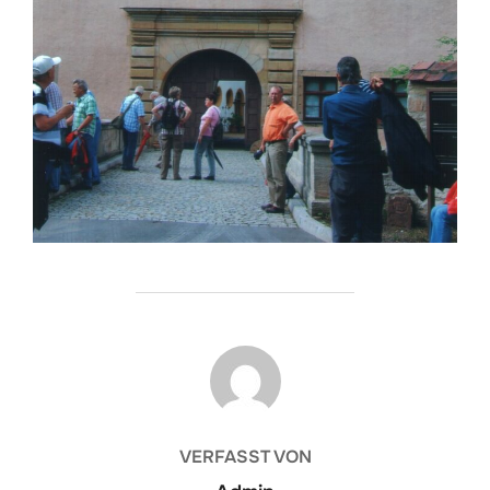
BEITRAGSAUTOR
VERFASST VON