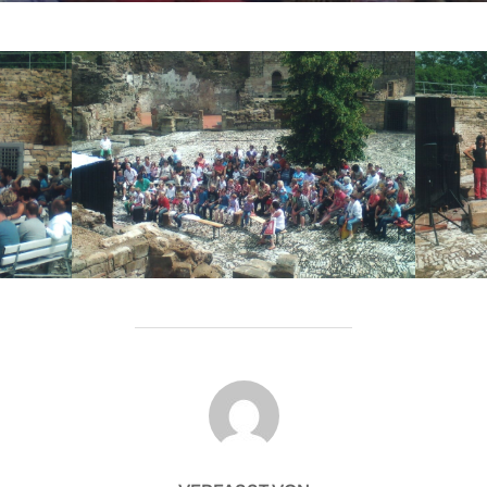
BEITRAGSAUTOR