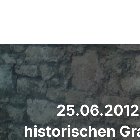
Beitragsnavigation
25.06.2012 
historischen Gr