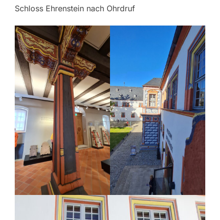
Schloss Ehrenstein nach Ohrdruf