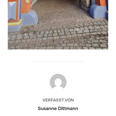
BEITRAGSAUTOR
VERFASST VON
Susanne Dittmann